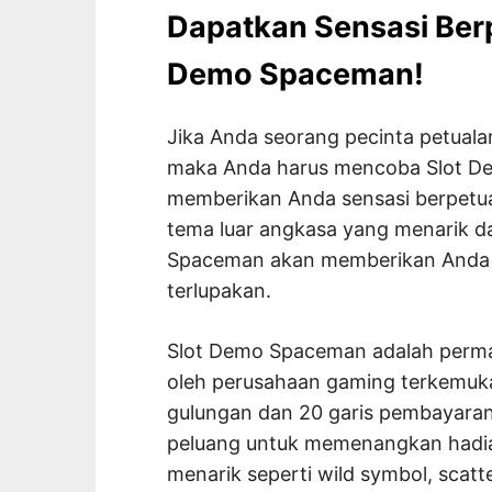
Dapatkan Sensasi Ber
Demo Spaceman!
Jika Anda seorang pecinta petuala
maka Anda harus mencoba Slot De
memberikan Anda sensasi berpetu
tema luar angkasa yang menarik d
Spaceman akan memberikan Anda 
terlupakan.
Slot Demo Spaceman adalah perma
oleh perusahaan gaming terkemuka
gulungan dan 20 garis pembayara
peluang untuk memenangkan hadiah 
menarik seperti wild symbol, scat