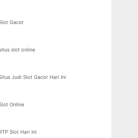
Slot Gacor
situs slot online
Situs Judi Slot Gacor Hari Ini
Slot Online
RTP Slot Hari Ini