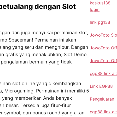
kaskus138
petualang dengan Slot
login
link pg138
ngan dan juga menyukai permainan slot,
JowoToto Slo
mo Spaceman! Permainan ini akan
alang yang seru dan menghibur. Dengan
JowoToto Offi
an grafis yang menakjubkan, Slot Demo
JowoToto Offi
pengalaman bermain yang tidak
egp88 link alt
inan slot online yang dikembangkan
Link EGP88
, Microgaming. Permainan ini memiliki 5
n yang memberikan Anda banyak
Pengeluaran 
besar. Tersedia juga fitur-fitur
egp88 link alt
ter symbol, dan bonus round yang akan