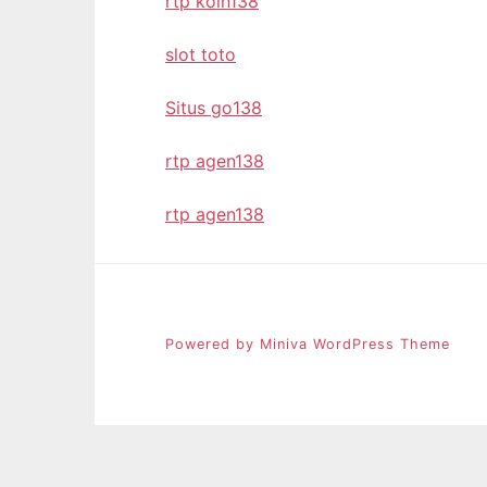
rtp koin138
slot toto
Situs go138
rtp agen138
rtp agen138
Powered by
Miniva WordPress Theme