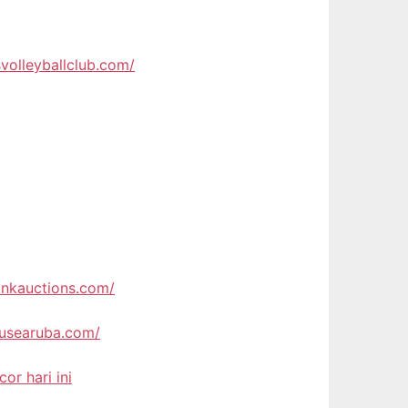
svolleyballclub.com/
inkauctions.com/
ousearuba.com/
cor hari ini