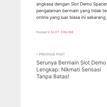
angkasa dengan Slot Demo Spacem
pengalaman bermain yang tidak te
online yang luar biasa ini sekarang 
Posted in
SLOT ONLINE
Navigasi
PREVIOUS POST
pos
Serunya Bermain Slot Demo
Lengkap: Nikmati Sensasi
Tanpa Batas!