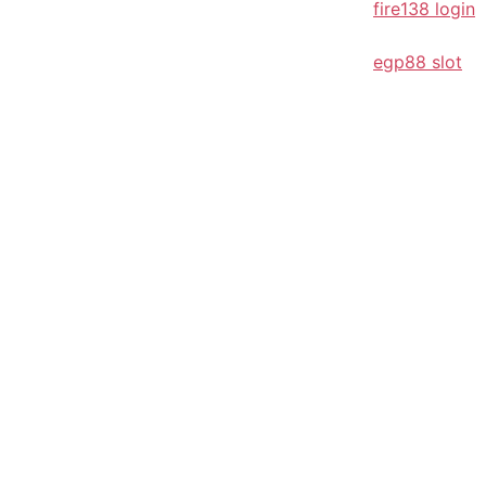
fire138 login
egp88 slot