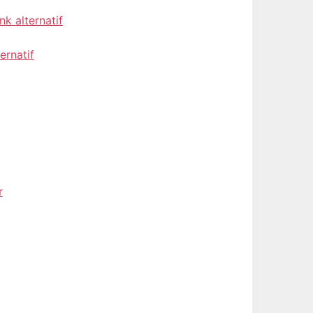
k alternatif
ernatif
r