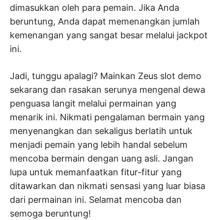
dimasukkan oleh para pemain. Jika Anda
beruntung, Anda dapat memenangkan jumlah
kemenangan yang sangat besar melalui jackpot
ini.
Jadi, tunggu apalagi? Mainkan Zeus slot demo
sekarang dan rasakan serunya mengenal dewa
penguasa langit melalui permainan yang
menarik ini. Nikmati pengalaman bermain yang
menyenangkan dan sekaligus berlatih untuk
menjadi pemain yang lebih handal sebelum
mencoba bermain dengan uang asli. Jangan
lupa untuk memanfaatkan fitur-fitur yang
ditawarkan dan nikmati sensasi yang luar biasa
dari permainan ini. Selamat mencoba dan
semoga beruntung!