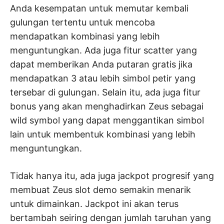
Anda kesempatan untuk memutar kembali
gulungan tertentu untuk mencoba
mendapatkan kombinasi yang lebih
menguntungkan. Ada juga fitur scatter yang
dapat memberikan Anda putaran gratis jika
mendapatkan 3 atau lebih simbol petir yang
tersebar di gulungan. Selain itu, ada juga fitur
bonus yang akan menghadirkan Zeus sebagai
wild symbol yang dapat menggantikan simbol
lain untuk membentuk kombinasi yang lebih
menguntungkan.
Tidak hanya itu, ada juga jackpot progresif yang
membuat Zeus slot demo semakin menarik
untuk dimainkan. Jackpot ini akan terus
bertambah seiring dengan jumlah taruhan yang