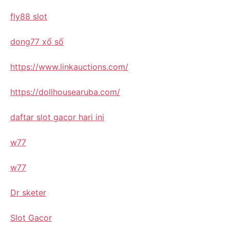
fly88 slot
dong77 xổ số
https://www.linkauctions.com/
https://dollhousearuba.com/
daftar slot gacor hari ini
w77
w77
Dr sketer
Slot Gacor