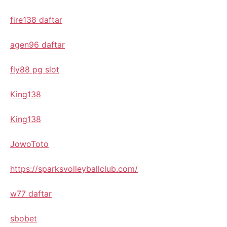
fire138 daftar
agen96 daftar
fly88 pg slot
King138
King138
JowoToto
https://sparksvolleyballclub.com/
w77 daftar
sbobet