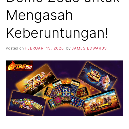
Mengasah
Keberuntungan!
Posted on
FEBRUARI 15, 2026
by
JAMES EDWARDS