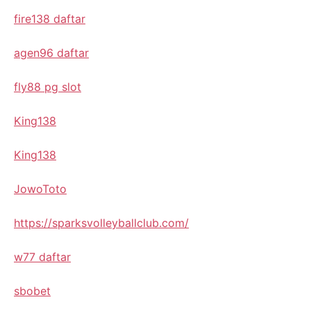
fire138 daftar
agen96 daftar
fly88 pg slot
King138
King138
JowoToto
https://sparksvolleyballclub.com/
w77 daftar
sbobet