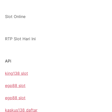
Slot Online
RTP Slot Hari Ini
APi
king138 slot
egp88 slot
egp88 slot
kaskus138 daftar