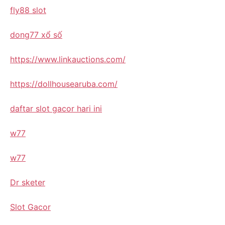
fly88 slot
dong77 xổ số
https://www.linkauctions.com/
https://dollhousearuba.com/
daftar slot gacor hari ini
w77
w77
Dr sketer
Slot Gacor