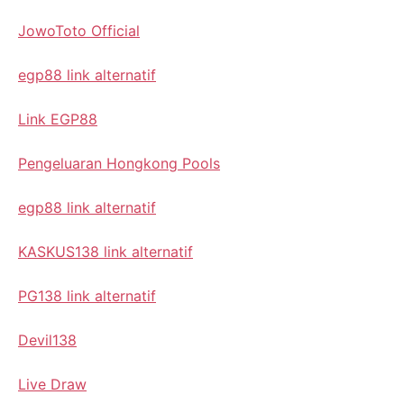
JowoToto Official
egp88 link alternatif
Link EGP88
Pengeluaran Hongkong Pools
egp88 link alternatif
KASKUS138 link alternatif
PG138 link alternatif
Devil138
Live Draw