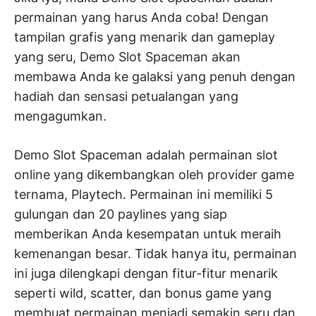
permainan yang harus Anda coba! Dengan
tampilan grafis yang menarik dan gameplay
yang seru, Demo Slot Spaceman akan
membawa Anda ke galaksi yang penuh dengan
hadiah dan sensasi petualangan yang
mengagumkan.
Demo Slot Spaceman adalah permainan slot
online yang dikembangkan oleh provider game
ternama, Playtech. Permainan ini memiliki 5
gulungan dan 20 paylines yang siap
memberikan Anda kesempatan untuk meraih
kemenangan besar. Tidak hanya itu, permainan
ini juga dilengkapi dengan fitur-fitur menarik
seperti wild, scatter, dan bonus game yang
membuat permainan menjadi semakin seru dan