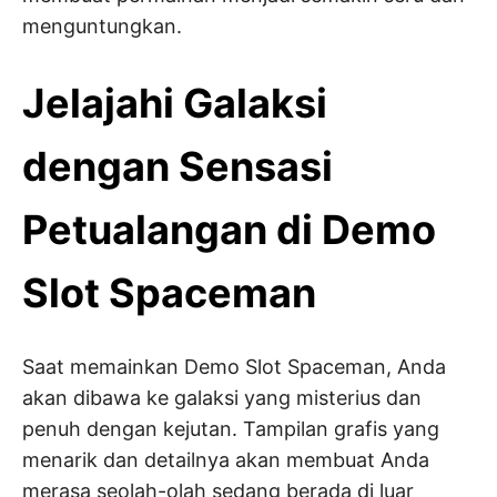
menguntungkan.
Jelajahi Galaksi
dengan Sensasi
Petualangan di Demo
Slot Spaceman
Saat memainkan Demo Slot Spaceman, Anda
akan dibawa ke galaksi yang misterius dan
penuh dengan kejutan. Tampilan grafis yang
menarik dan detailnya akan membuat Anda
merasa seolah-olah sedang berada di luar