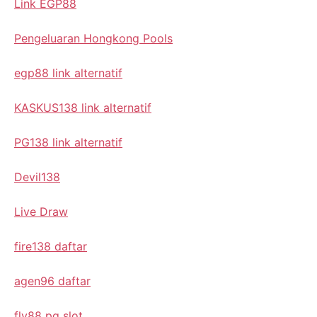
Link EGP88
Pengeluaran Hongkong Pools
egp88 link alternatif
KASKUS138 link alternatif
PG138 link alternatif
Devil138
Live Draw
fire138 daftar
agen96 daftar
fly88 pg slot