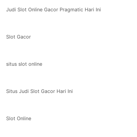
Judi Slot Online Gacor Pragmatic Hari Ini
Slot Gacor
situs slot online
Situs Judi Slot Gacor Hari Ini
Slot Online