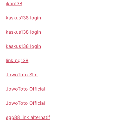
ikan138
kaskus138 login
kaskus138 login
kaskus138 login
link pg138
JowoToto Slot
JowoToto Official
JowoToto Official
egp88 link alternatif