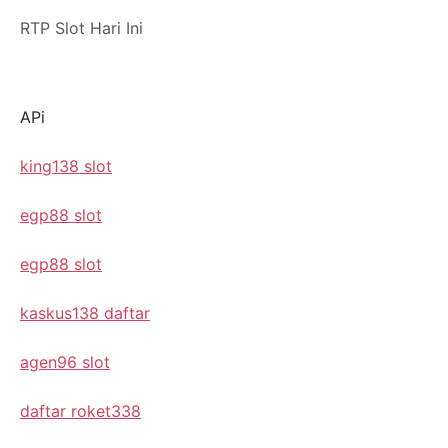
RTP Slot Hari Ini
APi
king138 slot
egp88 slot
egp88 slot
kaskus138 daftar
agen96 slot
daftar roket338