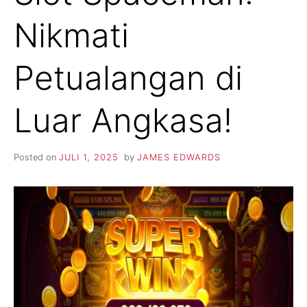
Nikmati
Petualangan di
Luar Angkasa!
Posted on
JULI 1, 2025
by
JAMES EDWARDS