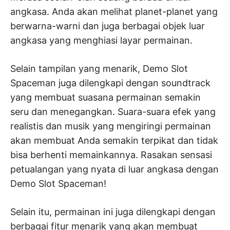
angkasa. Anda akan melihat planet-planet yang
berwarna-warni dan juga berbagai objek luar
angkasa yang menghiasi layar permainan.
Selain tampilan yang menarik, Demo Slot
Spaceman juga dilengkapi dengan soundtrack
yang membuat suasana permainan semakin
seru dan menegangkan. Suara-suara efek yang
realistis dan musik yang mengiringi permainan
akan membuat Anda semakin terpikat dan tidak
bisa berhenti memainkannya. Rasakan sensasi
petualangan yang nyata di luar angkasa dengan
Demo Slot Spaceman!
Selain itu, permainan ini juga dilengkapi dengan
berbagai fitur menarik yang akan membuat