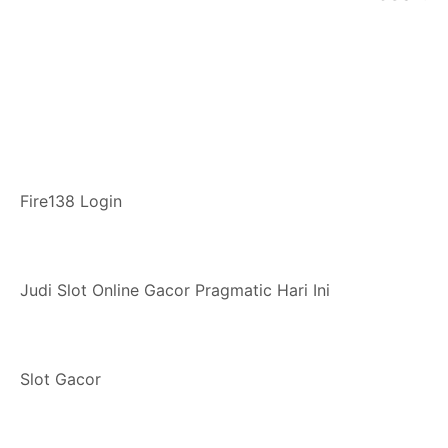
a
s
i
p
o
Fire138 Login
s
Judi Slot Online Gacor Pragmatic Hari Ini
Slot Gacor