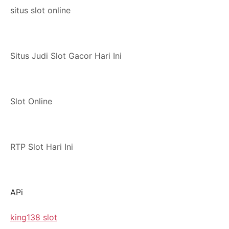
situs slot online
Situs Judi Slot Gacor Hari Ini
Slot Online
RTP Slot Hari Ini
APi
king138 slot