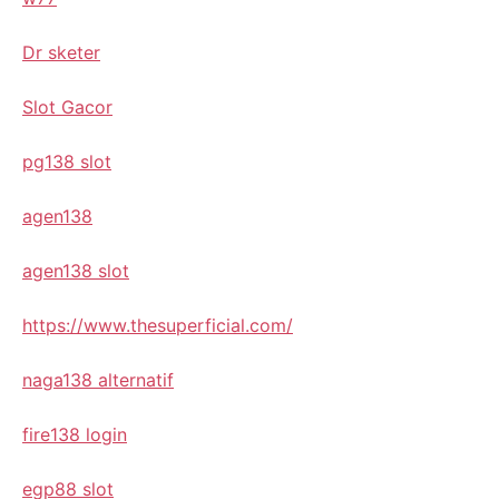
Dr sketer
Slot Gacor
pg138 slot
agen138
agen138 slot
https://www.thesuperficial.com/
naga138 alternatif
fire138 login
egp88 slot