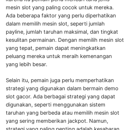
mesin slot yang paling cocok untuk mereka.
Ada beberapa faktor yang perlu diperhatikan
dalam memilih mesin slot, seperti jumlah
payline, jumlah taruhan maksimal, dan tingkat
kesulitan permainan. Dengan memilih mesin slot
yang tepat, pemain dapat meningkatkan
peluang mereka untuk meraih kemenangan
yang lebih besar.
Selain itu, pemain juga perlu memperhatikan
strategi yang digunakan dalam bermain demo
slot gacor. Ada berbagai strategi yang dapat
digunakan, seperti menggunakan sistem
taruhan yang berbeda atau memilih mesin slot
yang sering memberikan jackpot. Namun,
strategi yang paling penting adalah kesabaran