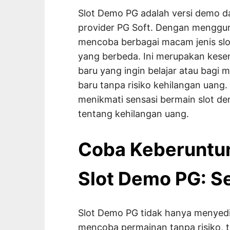
Slot Demo PG adalah versi demo da
provider PG Soft. Dengan mengguna
mencoba berbagai macam jenis slot
yang berbeda. Ini merupakan kes
baru yang ingin belajar atau bagi
baru tanpa risiko kehilangan uang
menikmati sensasi bermain slot d
tentang kehilangan uang.
Coba Keberunt
Slot Demo PG: S
Slot Demo PG tidak hanya menyed
mencoba permainan tanpa risiko, 