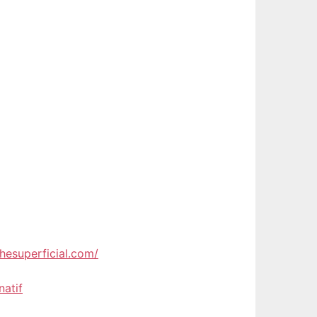
hesuperficial.com/
natif