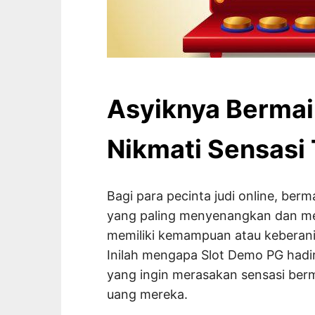
Asyiknya Bermai
Nikmati Sensasi 
Bagi para pecinta judi online, berm
yang paling menyenangkan dan me
memiliki kemampuan atau keberani
Inilah mengapa Slot Demo PG hadir
yang ingin merasakan sensasi ber
uang mereka.