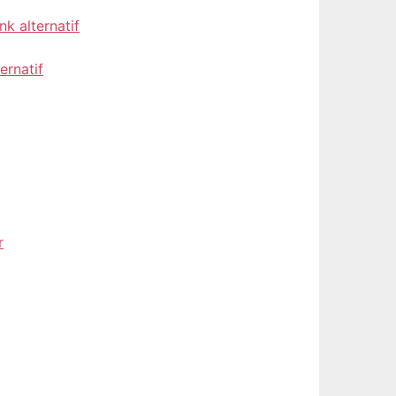
k alternatif
ernatif
r