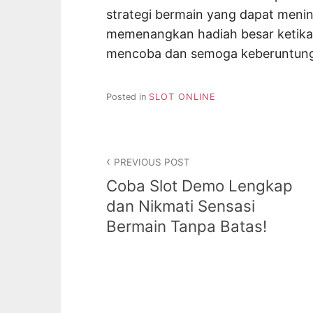
strategi bermain yang dapat men
memenangkan hadiah besar ketika 
mencoba dan semoga keberuntunga
Posted in
SLOT ONLINE
Navigasi
PREVIOUS POST
pos
Coba Slot Demo Lengkap
dan Nikmati Sensasi
Bermain Tanpa Batas!