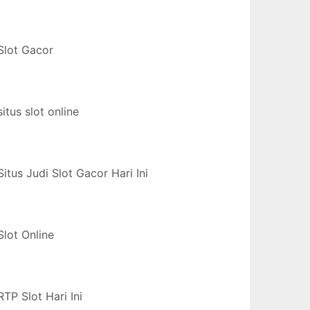
Slot Gacor
situs slot online
Situs Judi Slot Gacor Hari Ini
Slot Online
RTP Slot Hari Ini