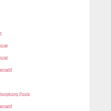
t
cial
cial
ernatif
Hongkong Pools
ernatif