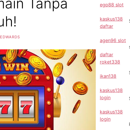
main Tanpa
egp88 slot
uh!
kaskus138
daftar
 EDWARDS
agen96 slot
daftar
roket338
ikan138
kaskus138
login
kaskus138
login