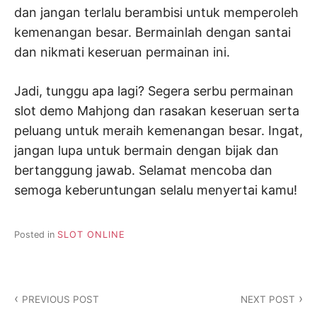
dan jangan terlalu berambisi untuk memperoleh
kemenangan besar. Bermainlah dengan santai
dan nikmati keseruan permainan ini.
Jadi, tunggu apa lagi? Segera serbu permainan
slot demo Mahjong dan rasakan keseruan serta
peluang untuk meraih kemenangan besar. Ingat,
jangan lupa untuk bermain dengan bijak dan
bertanggung jawab. Selamat mencoba dan
semoga keberuntungan selalu menyertai kamu!
Posted in
SLOT ONLINE
N
PREVIOUS POST
NEXT POST
a