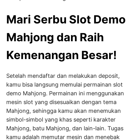
Mari Serbu Slot Demo
Mahjong dan Raih
Kemenangan Besar!
Setelah mendaftar dan melakukan deposit,
kamu bisa langsung memulai permainan slot
demo Mahjong. Permainan ini menggunakan
mesin slot yang disesuaikan dengan tema
Mahjong, sehingga kamu akan menemukan
simbol-simbol yang khas seperti karakter
Mahjong, batu Mahjong, dan lain-lain. Tugas
kamu adalah memutar mesin dan menebak