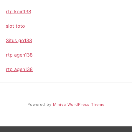
rtp koin138
slot toto
Situs go138
rtp agen138
rtp agen138
Powered by
Miniva WordPress Theme