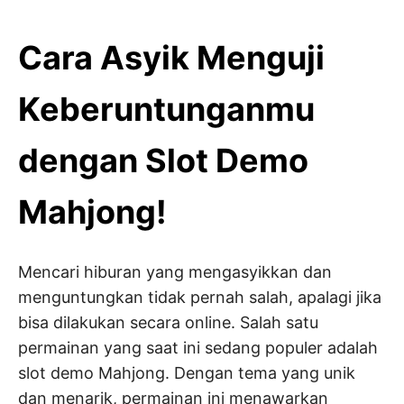
Cara Asyik Menguji
Keberuntunganmu
dengan Slot Demo
Mahjong!
Mencari hiburan yang mengasyikkan dan
menguntungkan tidak pernah salah, apalagi jika
bisa dilakukan secara online. Salah satu
permainan yang saat ini sedang populer adalah
slot demo Mahjong. Dengan tema yang unik
dan menarik, permainan ini menawarkan