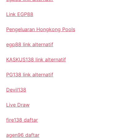
Link EGP88
Pengeluaran Hongkong Pools
egp88 link alternatif
KASKUS138 link alternatif
PG138 link alternatif
Devil138
Live Draw
fire138 daftar
agen96 daftar