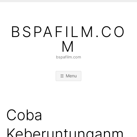
Skip to content
BSPAFILM.CO
M
bspafilm.com
Menu
Coba
Keberuntunganm