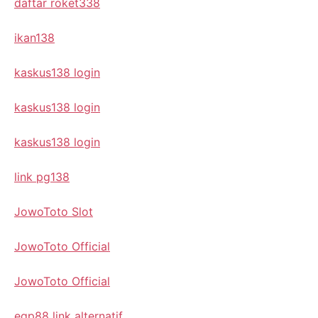
daftar roket338
ikan138
kaskus138 login
kaskus138 login
kaskus138 login
link pg138
JowoToto Slot
JowoToto Official
JowoToto Official
egp88 link alternatif