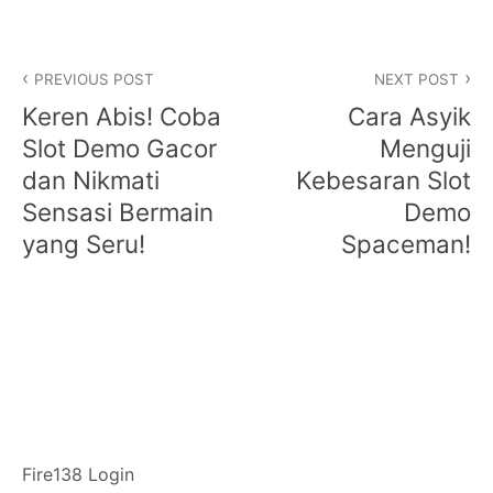
N
PREVIOUS POST
NEXT POST
a
Keren Abis! Coba
Cara Asyik
v
Slot Demo Gacor
Menguji
dan Nikmati
Kebesaran Slot
i
Sensasi Bermain
Demo
g
yang Seru!
Spaceman!
a
s
i
p
o
Fire138 Login
s