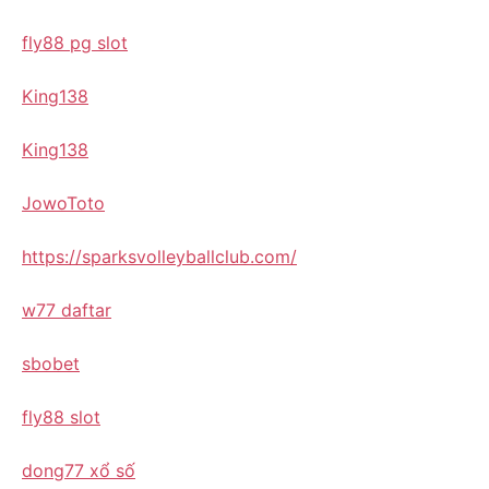
fly88 pg slot
King138
King138
JowoToto
https://sparksvolleyballclub.com/
w77 daftar
sbobet
fly88 slot
dong77 xổ số