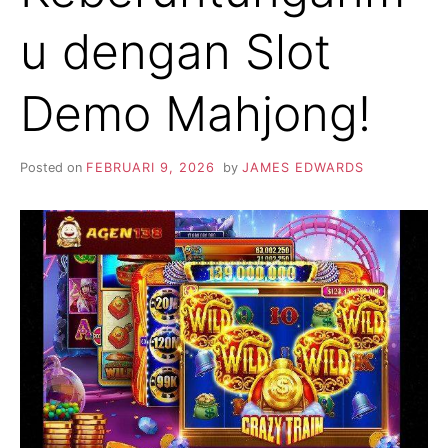
u dengan Slot
Demo Mahjong!
Posted on
FEBRUARI 9, 2026
by
JAMES EDWARDS