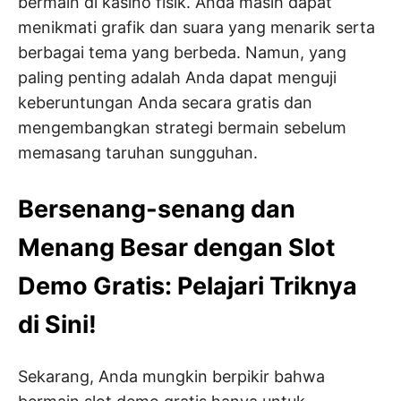
bermain di kasino fisik. Anda masih dapat
menikmati grafik dan suara yang menarik serta
berbagai tema yang berbeda. Namun, yang
paling penting adalah Anda dapat menguji
keberuntungan Anda secara gratis dan
mengembangkan strategi bermain sebelum
memasang taruhan sungguhan.
Bersenang-senang dan
Menang Besar dengan Slot
Demo Gratis: Pelajari Triknya
di Sini!
Sekarang, Anda mungkin berpikir bahwa