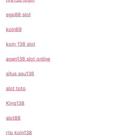
egp88 slot
koin69
koin 138 slot
agen138 slot online
situs asu138
slot toto
King138
slot88
rtp koin138