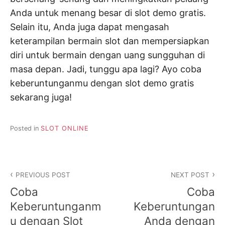
Anda untuk menang besar di slot demo gratis.
Selain itu, Anda juga dapat mengasah
keterampilan bermain slot dan mempersiapkan
diri untuk bermain dengan uang sungguhan di
masa depan. Jadi, tunggu apa lagi? Ayo coba
keberuntunganmu dengan slot demo gratis
sekarang juga!
Posted in
SLOT ONLINE
N
PREVIOUS POST
NEXT POST
a
Coba
Coba
v
Keberuntunganm
Keberuntungan
u dengan Slot
Anda dengan
i