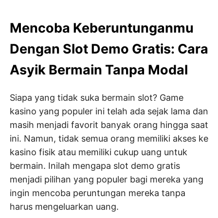
Mencoba Keberuntunganmu
Dengan Slot Demo Gratis: Cara
Asyik Bermain Tanpa Modal
Siapa yang tidak suka bermain slot? Game
kasino yang populer ini telah ada sejak lama dan
masih menjadi favorit banyak orang hingga saat
ini. Namun, tidak semua orang memiliki akses ke
kasino fisik atau memiliki cukup uang untuk
bermain. Inilah mengapa slot demo gratis
menjadi pilihan yang populer bagi mereka yang
ingin mencoba peruntungan mereka tanpa
harus mengeluarkan uang.