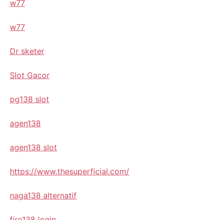
w77
w77
Dr sketer
Slot Gacor
pg138 slot
agen138
agen138 slot
https://www.thesuperficial.com/
naga138 alternatif
fire138 login