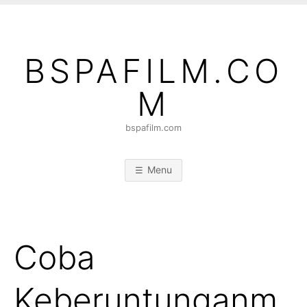
Skip to content
BSPAFILM.CO
M
bspafilm.com
Menu
Coba
Keberuntunganm