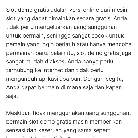
Slot demo gratis adalah versi online dari mesin
slot yang dapat dimainkan secara gratis. Anda
tidak perlu mengeluarkan uang sungguhan
untuk bermain, sehingga sangat cocok untuk
pemain yang ingin berlatih atau hanya mencoba
permainan baru. Selain itu, slot demo gratis juga
sangat mudah diakses, Anda hanya perlu
terhubung ke internet dan tidak perlu
mengunduh aplikasi apa pun. Dengan begitu,
Anda dapat bermain di mana saja dan kapan
saja.
Meskipun tidak menggunakan uang sungguhan,
bermain slot demo gratis masih memberikan
sensasi dan keseruan yang sama seperti