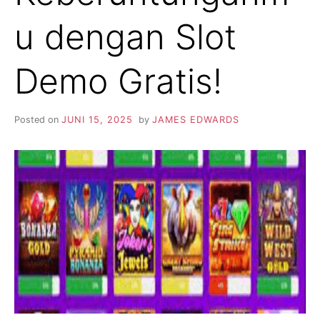
u dengan Slot
Demo Gratis!
Posted on
JUNI 15, 2025
by
JAMES EDWARDS