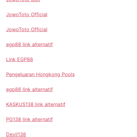
JowoToto Official
JowoToto Official
egp88 link alternatif
Link EGP88
Pengeluaran Hongkong Pools
egp88 link alternatif
KASKUS138 link alternatif
PG138 link alternatif
Devil138