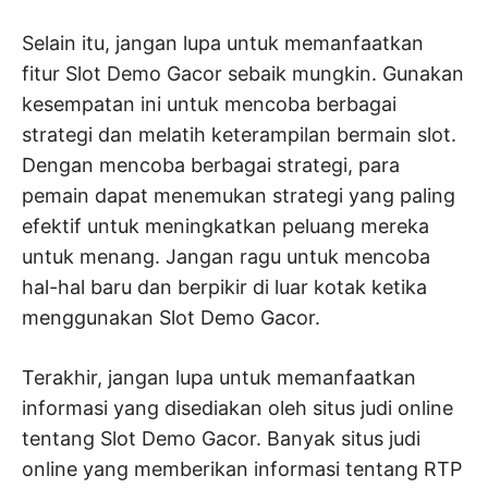
Selain itu, jangan lupa untuk memanfaatkan
fitur Slot Demo Gacor sebaik mungkin. Gunakan
kesempatan ini untuk mencoba berbagai
strategi dan melatih keterampilan bermain slot.
Dengan mencoba berbagai strategi, para
pemain dapat menemukan strategi yang paling
efektif untuk meningkatkan peluang mereka
untuk menang. Jangan ragu untuk mencoba
hal-hal baru dan berpikir di luar kotak ketika
menggunakan Slot Demo Gacor.
Terakhir, jangan lupa untuk memanfaatkan
informasi yang disediakan oleh situs judi online
tentang Slot Demo Gacor. Banyak situs judi
online yang memberikan informasi tentang RTP