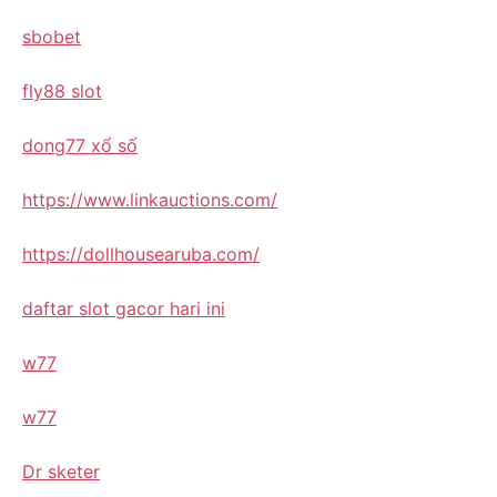
sbobet
fly88 slot
dong77 xổ số
https://www.linkauctions.com/
https://dollhousearuba.com/
daftar slot gacor hari ini
w77
w77
Dr sketer