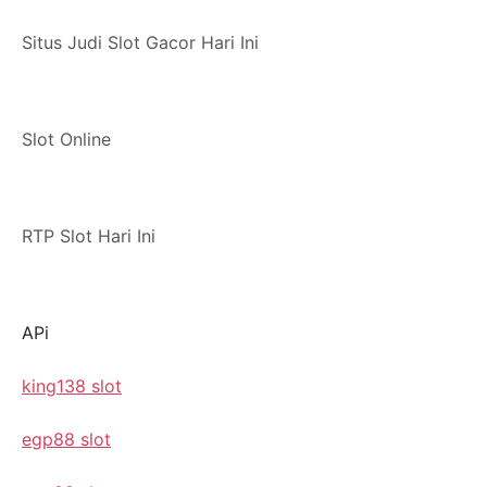
Situs Judi Slot Gacor Hari Ini
Slot Online
RTP Slot Hari Ini
APi
king138 slot
egp88 slot