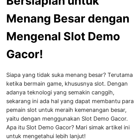
Bersiaplah untuk
Menang Besar dengan
Mengenal Slot Demo
Gacor!
Siapa yang tidak suka menang besar? Terutama
ketika bermain game, khususnya slot. Dengan
adanya teknologi yang semakin canggih,
sekarang ini ada hal yang dapat membantu para
pemain slot untuk meraih kemenangan besar,
yaitu dengan menggunakan Slot Demo Gacor.
Apa itu Slot Demo Gacor? Mari simak artikel ini
untuk mengetahui lebih lanjut!