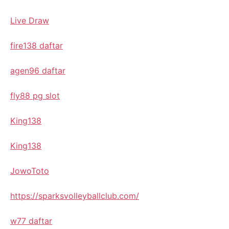
Live Draw
fire138 daftar
agen96 daftar
fly88 pg slot
King138
King138
JowoToto
https://sparksvolleyballclub.com/
w77 daftar