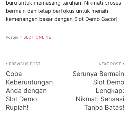
buru untuk memasang taruhan. Nikmati proses
bermain dan tetap berfokus untuk meraih
kemenangan besar dengan Slot Demo Gacor!
Posted in
SLOT ONLINE
N
PREVIOUS POST
NEXT POST
a
Coba
Serunya Bermain
v
Keberuntungan
Slot Demo
Anda dengan
Lengkap:
i
Slot Demo
Nikmati Sensasi
g
Rupiah!
Tanpa Batas!
a
s