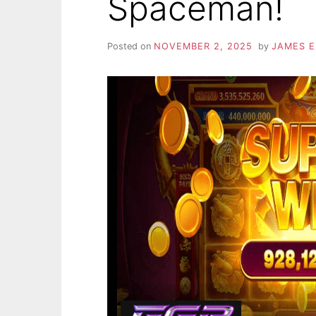
Spaceman!
Posted on
NOVEMBER 2, 2025
by
JAMES 