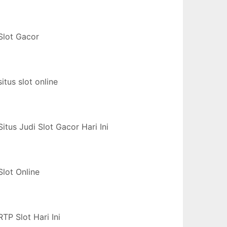
Slot Gacor
situs slot online
Situs Judi Slot Gacor Hari Ini
Slot Online
RTP Slot Hari Ini