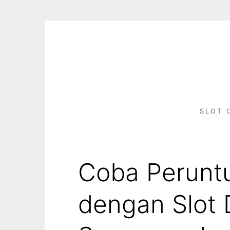
Skip
to
content
SLOT 
Coba Perunt
dengan Slot