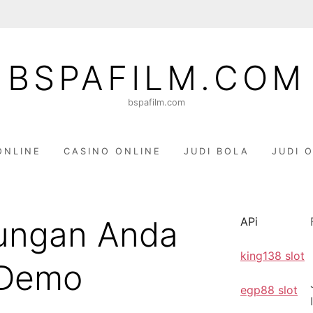
BSPAFILM.COM
bspafilm.com
ONLINE
CASINO ONLINE
JUDI BOLA
JUDI 
ungan Anda
APi
king138 slot
 Demo
egp88 slot