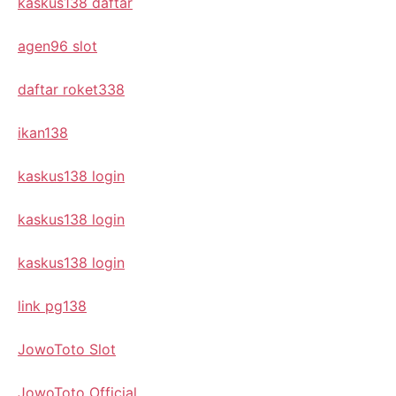
kaskus138 daftar
agen96 slot
daftar roket338
ikan138
kaskus138 login
kaskus138 login
kaskus138 login
link pg138
JowoToto Slot
JowoToto Official