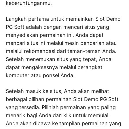
keberuntunganmu.
Langkah pertama untuk memainkan Slot Demo
PG Soft adalah dengan mencari situs yang
menyediakan permainan ini. Anda dapat
mencari situs ini melalui mesin pencarian atau
melalui rekomendasi dari teman-teman Anda.
Setelah menemukan situs yang tepat, Anda
dapat mengaksesnya melalui perangkat
komputer atau ponsel Anda.
Setelah masuk ke situs, Anda akan melihat
berbagai pilihan permainan Slot Demo PG Soft
yang tersedia. Pilihlah permainan yang paling
menarik bagi Anda dan klik untuk memulai.
Anda akan dibawa ke tampilan permainan yang