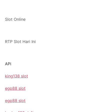
Slot Online
RTP Slot Hari Ini
APi
king138 slot
egp88 slot
egp88 slot