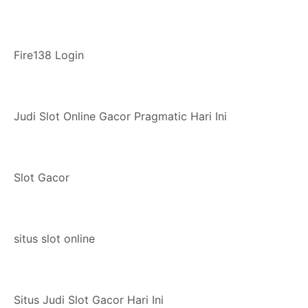
p
o
Fire138 Login
s
Judi Slot Online Gacor Pragmatic Hari Ini
Slot Gacor
situs slot online
Situs Judi Slot Gacor Hari Ini