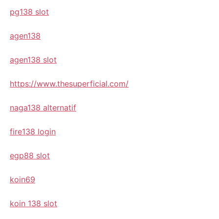
pg138 slot
agen138
agen138 slot
https://www.thesuperficial.com/
naga138 alternatif
fire138 login
egp88 slot
koin69
koin 138 slot