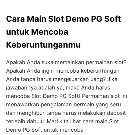
Cara Main Slot Demo PG Soft
untuk Mencoba
Keberuntunganmu
Apakah Anda suka memainkan permainan slot?
Apakah Anda ingin mencoba keberuntungan
Anda tanpa harus mengeluarkan uang? Jika
jawabannya adalah ya, maka Anda harus
mencoba Slot Demo PG Soft! Permainan slot ini
menawarkan pengalaman bermain yang seru
dan menghibur tanpa harus melakukan deposit
terlebih dahulu. Mari kita lihat cara main Slot
Demo PG Soft untuk mencoba