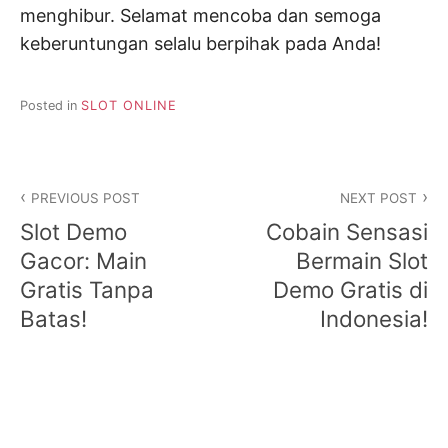
menghibur. Selamat mencoba dan semoga
keberuntungan selalu berpihak pada Anda!
Posted in
SLOT ONLINE
N
PREVIOUS POST
NEXT POST
a
Slot Demo
Cobain Sensasi
v
Gacor: Main
Bermain Slot
Gratis Tanpa
Demo Gratis di
i
Batas!
Indonesia!
g
a
s
i